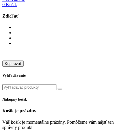
0
Košík
Zdieľať
Kopírovať
Vyhľadávanie
Nákupný košík
Košík je prázdny
Váš košík je momentálne prázdny. Pomôžeme vám nájsť ten
správny produkt.