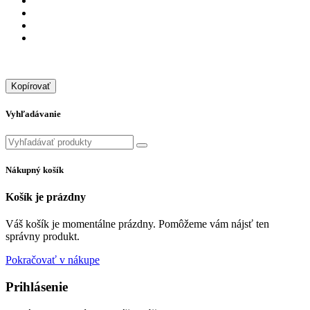
Kopírovať
Vyhľadávanie
Nákupný košík
Košík je prázdny
Váš košík je momentálne prázdny. Pomôžeme vám nájsť ten
správny produkt.
Pokračovať v nákupe
Prihlásenie