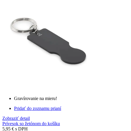
Gravírovanie na mieru!
Pridať do zoznamu prianí
Zobraziť detail
Prívesok so žetónom do košíku
5,95 €
s DPH