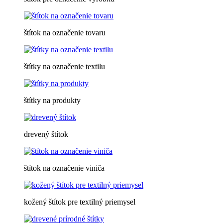
štítok na označenie tovaru
štítky na označenie textilu
štítky na produkty
drevený štítok
štítok na označenie viniča
kožený štítok pre textilný priemysel