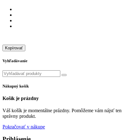
Kopírovať
Vyhľadávanie
Nákupný košík
Košík je prázdny
Váš košík je momentálne prázdny. Pomôžeme vám nájsť ten
správny produkt.
Pokračovať v nákupe
Prihlásenie