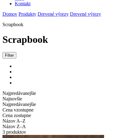
Kontakt
Domov
Produkty
Drevené výrezy
Drevené výrezy
Scrapbook
Scrapbook
Filter
Najpredávanejšie
Najnovšie
Najpredávanejšie
Cena vzostupne
Cena zostupne
Názov A–Z
Názov Z–A
3 produktov