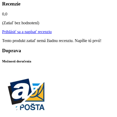
Recenzie
0,0
(Zatiaľ bez hodnotení)
Prihlásiť sa a napísať recenziu
Tento produkt zatiaľ nemá žiadnu recenziu. Napíšte tú prvú!
Doprava
Možnosti doručenia