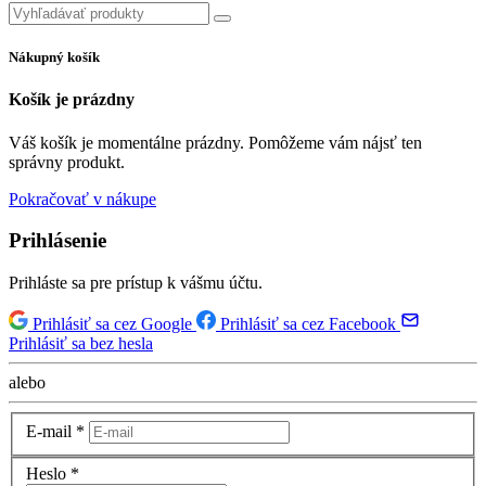
Nákupný košík
Košík je prázdny
Váš košík je momentálne prázdny. Pomôžeme vám nájsť ten
správny produkt.
Pokračovať v nákupe
Prihlásenie
Prihláste sa pre prístup k vášmu účtu.
Prihlásiť sa cez Google
Prihlásiť sa cez Facebook
Prihlásiť sa bez hesla
alebo
E-mail
*
Heslo
*