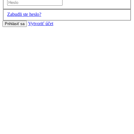
Zabudli ste heslo?
Vytvoriť účet
Prihlásiť sa