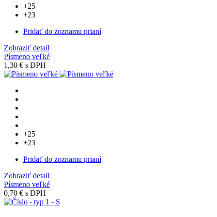
+25
+23
Pridať do zoznamu prianí
Zobraziť detail
Písmeno veľké
1,30 €
s DPH
+25
+23
Pridať do zoznamu prianí
Zobraziť detail
Písmeno veľké
0,70 €
s DPH