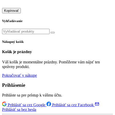
Kopírovať
Vyhľadávanie
Nákupný košík
Košík je prázdny
Váš košík je momentálne prázdny. Pomôžeme vám nájsť ten
správny produkt.
Pokračovať v nákupe
Prihlásenie
Prihláste sa pre prístup k vášmu účtu.
Prihlásiť sa cez Google
Prihlásiť sa cez Facebook
Prihlásiť sa bez hesla