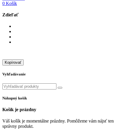
0
Košík
Zdieľať
Kopírovať
Vyhľadávanie
Nákupný košík
Košík je prázdny
Váš košík je momentálne prázdny. Pomôžeme vám nájsť ten
správny produkt.