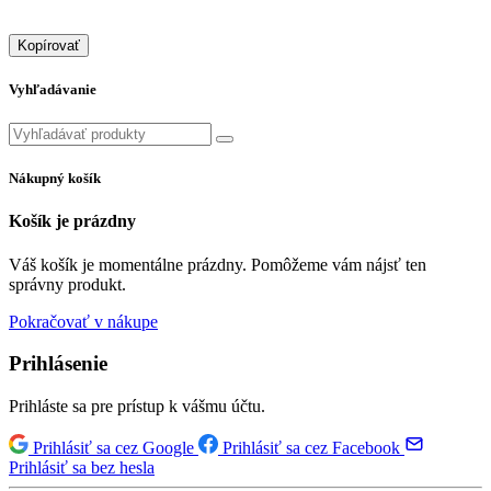
Kopírovať
Vyhľadávanie
Nákupný košík
Košík je prázdny
Váš košík je momentálne prázdny. Pomôžeme vám nájsť ten
správny produkt.
Pokračovať v nákupe
Prihlásenie
Prihláste sa pre prístup k vášmu účtu.
Prihlásiť sa cez Google
Prihlásiť sa cez Facebook
Prihlásiť sa bez hesla