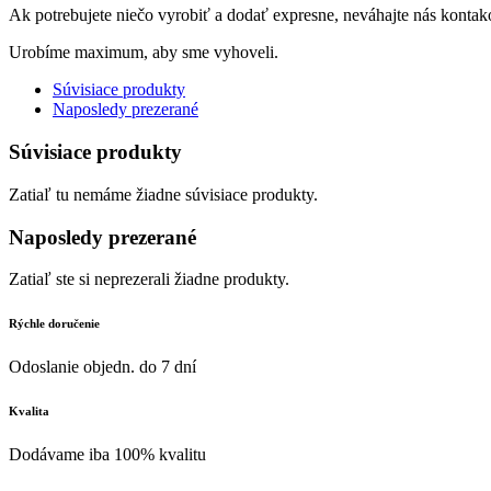
Ak potrebujete niečo vyrobiť a dodať expresne, neváhajte nás kontak
Urobíme maximum, aby sme vyhoveli.
Súvisiace produkty
Naposledy prezerané
Súvisiace produkty
Zatiaľ tu nemáme žiadne súvisiace produkty.
Naposledy prezerané
Zatiaľ ste si neprezerali žiadne produkty.
Rýchle doručenie
Odoslanie objedn. do 7 dní
Kvalita
Dodávame iba 100% kvalitu