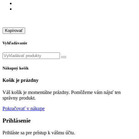
Kopírovať
Vyhľadávanie
Nákupný košík
Košík je prázdny
Váš košík je momentálne prázdny. Pomôžeme vám nájsť ten
správny produkt.
Pokračovať v nákupe
Prihlásenie
Prihláste sa pre prístup k vášmu účtu.