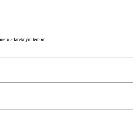
 mieru a farebným lemom