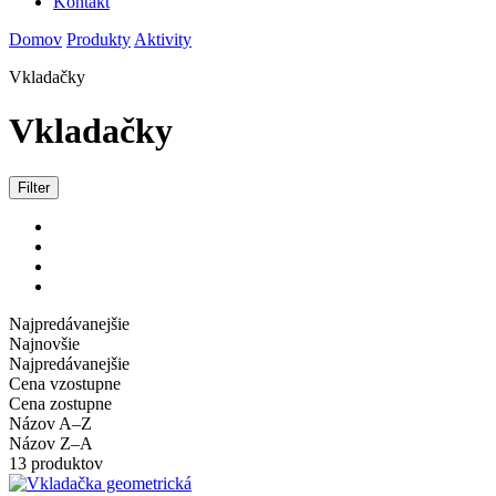
Kontakt
Domov
Produkty
Aktivity
Vkladačky
Vkladačky
Filter
Najpredávanejšie
Najnovšie
Najpredávanejšie
Cena vzostupne
Cena zostupne
Názov A–Z
Názov Z–A
13 produktov