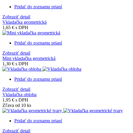
Pridať do zoznamu prianí
Zobraziť detail
Vkladačka geometrická
1,65 €
s DPH
Pridať do zoznamu prianí
Zobraziť detail
Mini vkladačka geometrická
1,30 €
s DPH
Pridať do zoznamu prianí
Zobraziť detail
Vkladačka obloha
1,95 €
s DPH
Zľava od 10 ks
Pridať do zoznamu prianí
Zobraziť detail