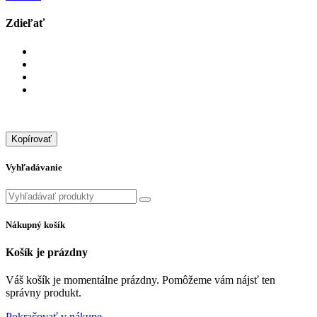
Zdieľať
Kopírovať
Vyhľadávanie
Nákupný košík
Košík je prázdny
Váš košík je momentálne prázdny. Pomôžeme vám nájsť ten
správny produkt.
Pokračovať v nákupe