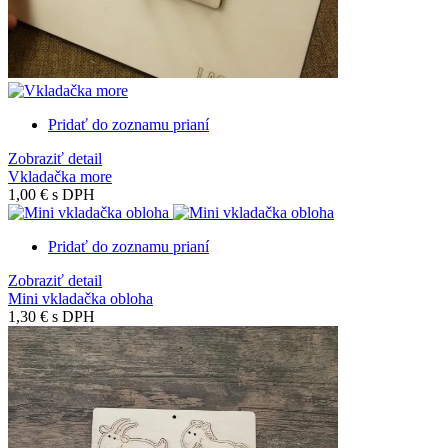
Pridať do zoznamu prianí
Zobraziť detail
Vkladačka more
1,00 €
s DPH
Pridať do zoznamu prianí
Zobraziť detail
Mini vkladačka obloha
1,30 €
s DPH