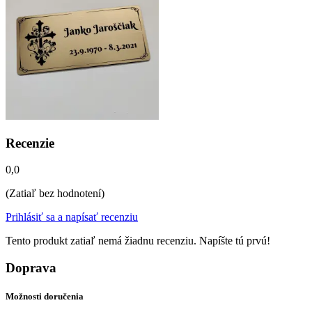
Recenzie
0,0
(Zatiaľ bez hodnotení)
Prihlásiť sa a napísať recenziu
Tento produkt zatiaľ nemá žiadnu recenziu. Napíšte tú prvú!
Doprava
Možnosti doručenia