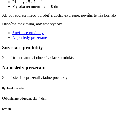
Plakety - 5 - 7 dní
Výroba na mieru - 7 - 10 dní
Ak potrebujete niečo vyrobiť a dodať expresne, neváhajte nás kontak
Urobíme maximum, aby sme vyhoveli.
Súvisiace produkty
Naposledy prezerané
Súvisiace produkty
Zatiaľ tu nemáme žiadne súvisiace produkty.
Naposledy prezerané
Zatiaľ ste si neprezerali žiadne produkty.
Rýchle doručenie
Odoslanie objedn. do 7 dní
Kvalita