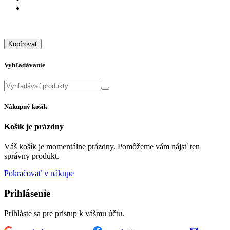
Kopírovať
Vyhľadávanie
Nákupný košík
Košík je prázdny
Váš košík je momentálne prázdny. Pomôžeme vám nájsť ten
správny produkt.
Pokračovať v nákupe
Prihlásenie
Prihláste sa pre prístup k vášmu účtu.