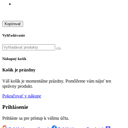
Kopírovať
Vyhľadávanie
Nákupný košík
Košík je prázdny
Váš košík je momentálne prázdny. Pomôžeme vám nájsť ten
správny produkt.
Pokračovať v nákupe
Prihlásenie
Prihláste sa pre prístup k vášmu účtu.