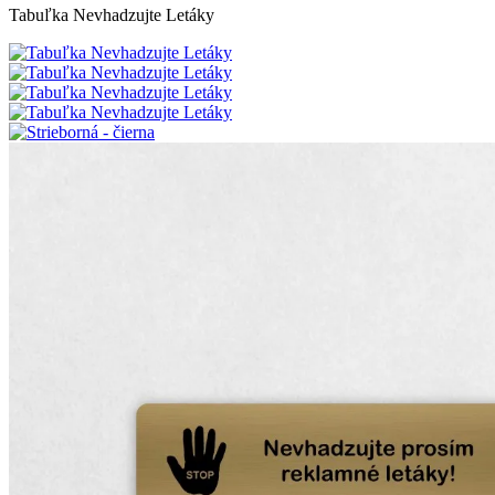
Tabuľka Nevhadzujte Letáky