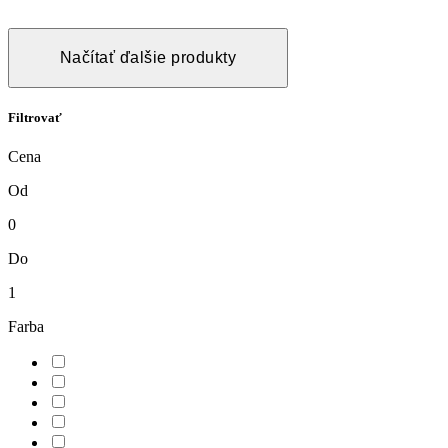
Načítať ďalšie produkty
Filtrovať
Cena
Od
0
Do
1
Farba