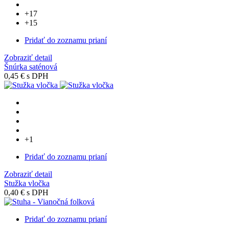
+17
+15
Pridať do zoznamu prianí
Zobraziť detail
Šnúrka saténová
0,45 €
s DPH
+1
Pridať do zoznamu prianí
Zobraziť detail
Stužka vločka
0,40 €
s DPH
Pridať do zoznamu prianí