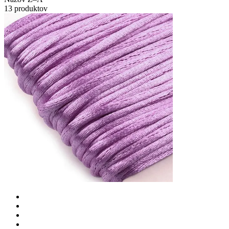
13 produktov