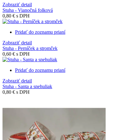
Zobraziť detail
Stuha - Vianočná folková
0,80 €
s DPH
Pridať do zoznamu prianí
Zobraziť detail
Stuha - Perníček a stromček
0,60 €
s DPH
Pridať do zoznamu prianí
Zobraziť detail
Stuha - Santa a snehuliak
0,80 €
s DPH