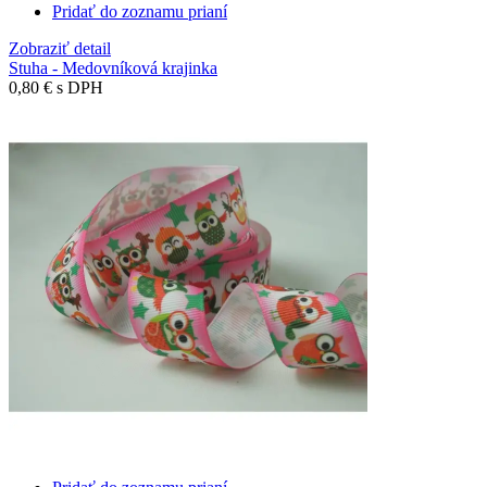
Pridať do zoznamu prianí
Zobraziť detail
Stuha - Medovníková krajinka
0,80 €
s DPH