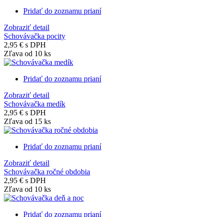
Pridať do zoznamu prianí
Zobraziť detail
Schovávačka pocity
2,95 €
s DPH
Zľava od 10 ks
Pridať do zoznamu prianí
Zobraziť detail
Schovávačka medík
2,95 €
s DPH
Zľava od 15 ks
Pridať do zoznamu prianí
Zobraziť detail
Schovávačka ročné obdobia
2,95 €
s DPH
Zľava od 10 ks
Pridať do zoznamu prianí