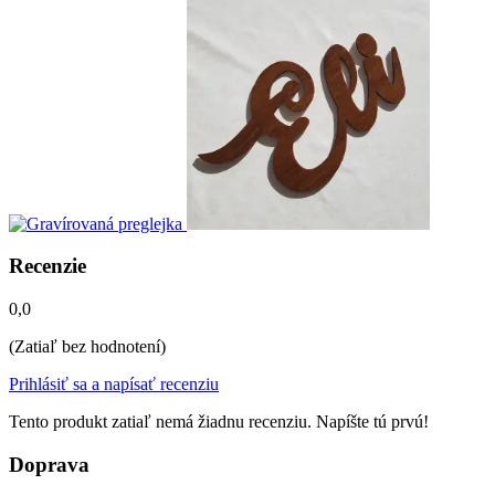
Recenzie
0,0
(Zatiaľ bez hodnotení)
Prihlásiť sa a napísať recenziu
Tento produkt zatiaľ nemá žiadnu recenziu. Napíšte tú prvú!
Doprava