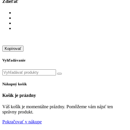
Zdieľať
Kopírovať
Vyhľadávanie
Nákupný košík
Košík je prázdny
Váš košík je momentálne prázdny. Pomôžeme vám nájsť ten
správny produkt.
Pokračovať v nákupe