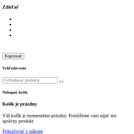
Zdieľať
Kopírovať
Vyhľadávanie
Nákupný košík
Košík je prázdny
Váš košík je momentálne prázdny. Pomôžeme vám nájsť ten
správny produkt.
Pokračovať v nákupe