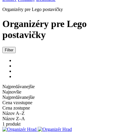
Organizéry pre Lego postavičky
Organizéry pre Lego
postavičky
Filter
Najpredávanejšie
Najnovšie
Najpredávanejšie
Cena vzostupne
Cena zostupne
Názov A–Z
Názov Z–A
1 produkt