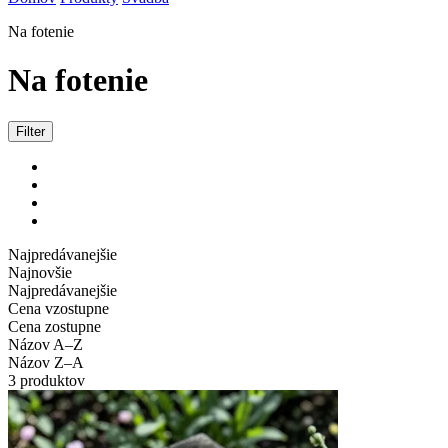
Na fotenie
Na fotenie
Filter
Najpredávanejšie
Najnovšie
Najpredávanejšie
Cena vzostupne
Cena zostupne
Názov A–Z
Názov Z–A
3 produktov