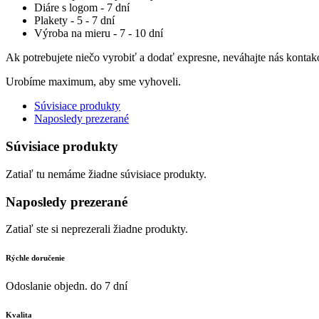
Diáre s logom - 7 dní
Plakety - 5 - 7 dní
Výroba na mieru - 7 - 10 dní
Ak potrebujete niečo vyrobiť a dodať expresne, neváhajte nás kontak
Urobíme maximum, aby sme vyhoveli.
Súvisiace produkty
Naposledy prezerané
Súvisiace produkty
Zatiaľ tu nemáme žiadne súvisiace produkty.
Naposledy prezerané
Zatiaľ ste si neprezerali žiadne produkty.
Rýchle doručenie
Odoslanie objedn. do 7 dní
Kvalita