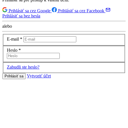
Prihlásiť sa cez Google
Prihlásiť sa cez Facebook
Prihlásiť sa bez hesla
alebo
E-mail
*
Heslo
*
Zabudli ste heslo?
Vytvoriť účet
Prihlásiť sa