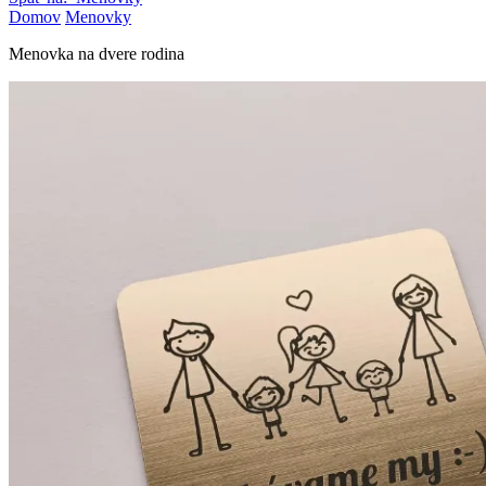
Domov
Menovky
Menovka na dvere rodina