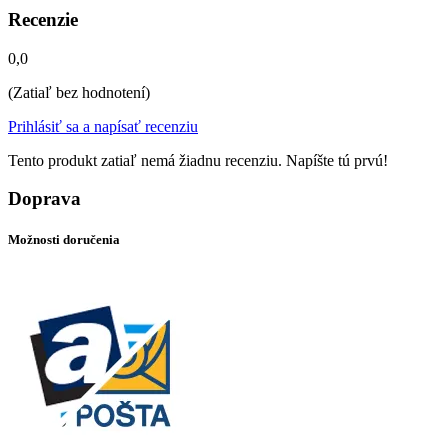
Recenzie
0,0
(Zatiaľ bez hodnotení)
Prihlásiť sa a napísať recenziu
Tento produkt zatiaľ nemá žiadnu recenziu. Napíšte tú prvú!
Doprava
Možnosti doručenia