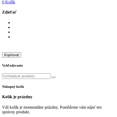
0
Košík
Zdieľať
Kopírovať
Vyhľadávanie
Nákupný košík
Košík je prázdny
Váš košík je momentálne prázdny. Pomôžeme vám nájsť ten
správny produkt.