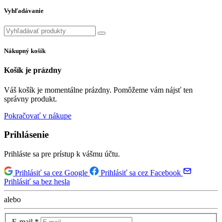
Vyhľadávanie
Nákupný košík
Košík je prázdny
Váš košík je momentálne prázdny. Pomôžeme vám nájsť ten
správny produkt.
Pokračovať v nákupe
Prihlásenie
Prihláste sa pre prístup k vášmu účtu.
Prihlásiť sa cez Google
Prihlásiť sa cez Facebook
Prihlásiť sa bez hesla
alebo
E-mail
*