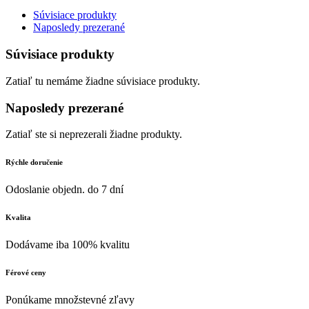
Súvisiace produkty
Naposledy prezerané
Súvisiace produkty
Zatiaľ tu nemáme žiadne súvisiace produkty.
Naposledy prezerané
Zatiaľ ste si neprezerali žiadne produkty.
Rýchle doručenie
Odoslanie objedn. do 7 dní
Kvalita
Dodávame iba 100% kvalitu
Férové ceny
Ponúkame množstevné zľavy