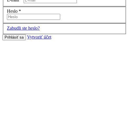
Heslo
*
Zabudli ste heslo?
Vytvoriť účet
Prihlásiť sa