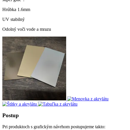
Hrúbka 1.6mm
UV stabilný
Odolný voči vode a mrazu
Postup
Pri produktoch s grafickým návrhom postupujeme takto: