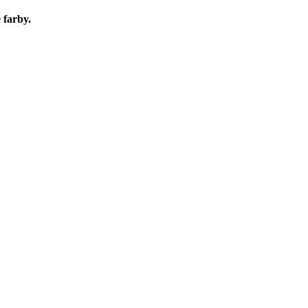
 farby.