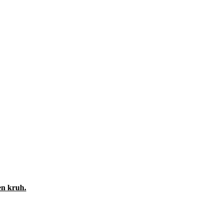
en kruh.