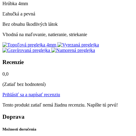
Hrúbka 4mm
Ľahučká a pevná
Bez obsahu škodlivých látok
Vhodná na maľovanie, natieranie, striekanie
Recenzie
0,0
(Zatiaľ bez hodnotení)
Prihlásiť sa a napísať recenziu
Tento produkt zatiaľ nemá žiadnu recenziu. Napíšte tú prvú!
Doprava
Možnosti doručenia