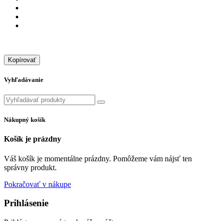
Kopírovať
Vyhľadávanie
Nákupný košík
Košík je prázdny
Váš košík je momentálne prázdny. Pomôžeme vám nájsť ten
správny produkt.
Pokračovať v nákupe
Prihlásenie