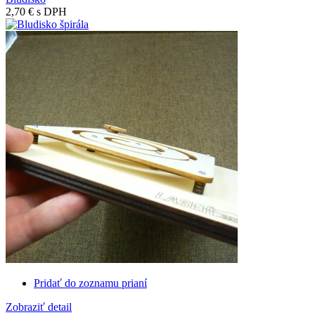
2,70 €
s DPH
Pridať do zoznamu prianí
Zobraziť detail