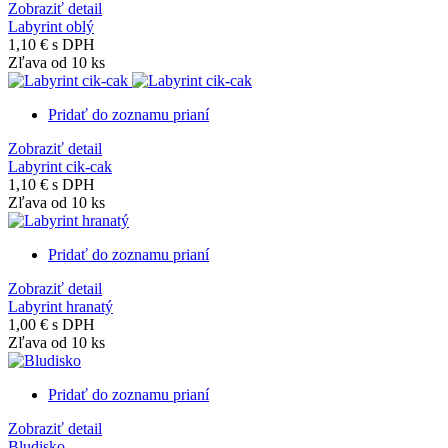
Zobraziť detail
Labyrint oblý
1,10 €
s DPH
Zľava od 10 ks
Pridať do zoznamu prianí
Zobraziť detail
Labyrint cik-cak
1,10 €
s DPH
Zľava od 10 ks
Pridať do zoznamu prianí
Zobraziť detail
Labyrint hranatý
1,00 €
s DPH
Zľava od 10 ks
Pridať do zoznamu prianí
Zobraziť detail
Bludisko