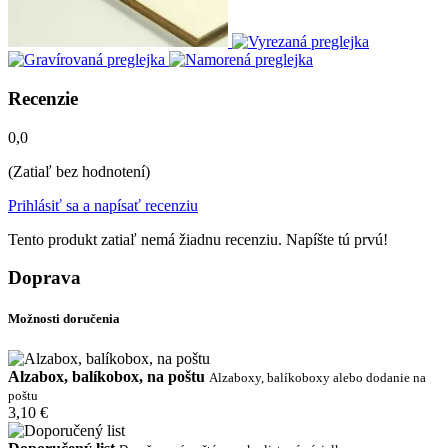
Recenzie
0,0
(Zatiaľ bez hodnotení)
Prihlásiť sa a napísať recenziu
Tento produkt zatiaľ nemá žiadnu recenziu. Napíšte tú prvú!
Doprava
Možnosti doručenia
Alzabox, balíkobox, na poštu
Alzaboxy, balíkoboxy alebo dodanie na
poštu
3,10 €