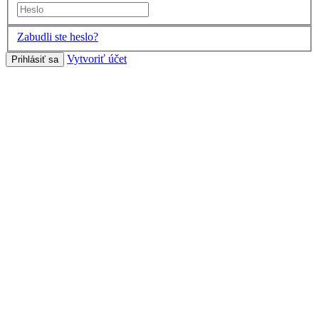
Zabudli ste heslo?
Vytvoriť účet
Prihlásiť sa