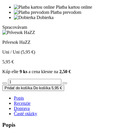
Platba kartou online
Platba prevodom
Dobierka
Spracovávam
Prívesok HaZZ
Uni / Uni (5,95 €)
5,95 €
Kúp ešte
9 ks
a cena klesne na
2,50 €
Pridať do košíka
Do košíka
5,95 €
Popis
Recenzie
Doprava
Časté otázky
Popis