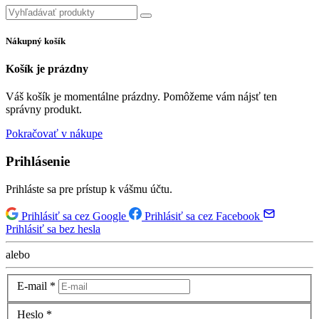
Nákupný košík
Košík je prázdny
Váš košík je momentálne prázdny. Pomôžeme vám nájsť ten
správny produkt.
Pokračovať v nákupe
Prihlásenie
Prihláste sa pre prístup k vášmu účtu.
Prihlásiť sa cez Google
Prihlásiť sa cez Facebook
Prihlásiť sa bez hesla
alebo
E-mail
*
Heslo
*