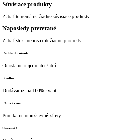
Súvisiace produkty
Zatiaľ tu nemáme žiadne súvisiace produkty.
Naposledy prezerané
Zatiaľ ste si neprezerali žiadne produkty.
Rýchle doručenie
Odoslanie objedn. do 7 dní
Kvalita
Dodávame iba 100% kvalitu
Férové ceny
Ponúkame množstevné zľavy
Slovenské