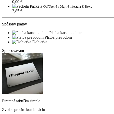
0,00 €
Packeta
Obľúbené výdajné miesta a Z-Boxy
3,85 €
Spôsoby platby
Platba kartou online
Platba prevodom
Dobierka
Spracovávam
Firemná tabuľka simple
Zvoľte prosím kombináciu