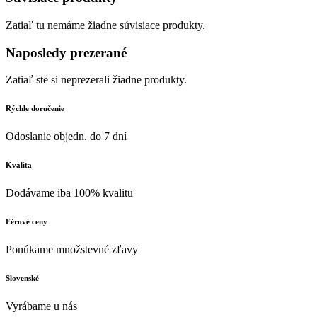
Zatiaľ tu nemáme žiadne súvisiace produkty.
Naposledy prezerané
Zatiaľ ste si neprezerali žiadne produkty.
Rýchle doručenie
Odoslanie objedn. do 7 dní
Kvalita
Dodávame iba 100% kvalitu
Férové ceny
Ponúkame množstevné zľavy
Slovenské
Vyrábame u nás