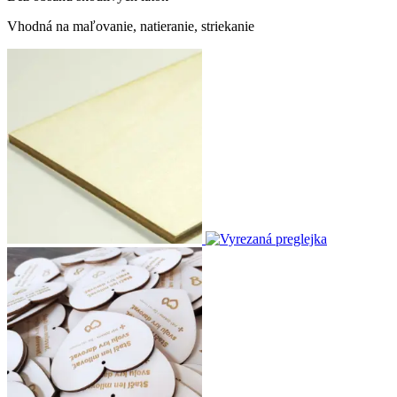
Vhodná na maľovanie, natieranie, striekanie