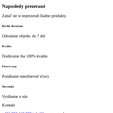
Naposledy prezerané
Zatiaľ ste si neprezerali žiadne produkty.
Rýchle doručenie
Odoslanie objedn. do 7 dní
Kvalita
Dodávame iba 100% kvalitu
Férové ceny
Ponúkame množstevné zľavy
Slovenské
Vyrábame u nás
Kontakt