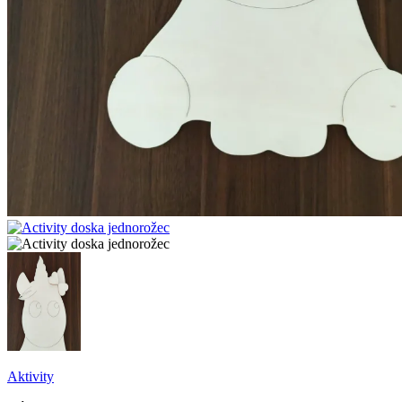
Aktivity