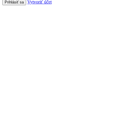
Vytvoriť účet
Prihlásiť sa