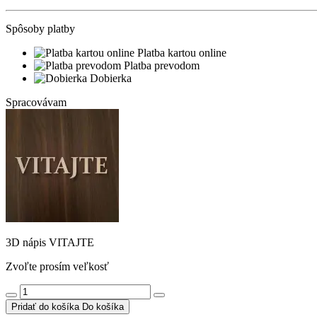
Spôsoby platby
Platba kartou online
Platba prevodom
Dobierka
Spracovávam
3D nápis VITAJTE
Zvoľte prosím veľkosť
Pridať do košíka
Do košíka