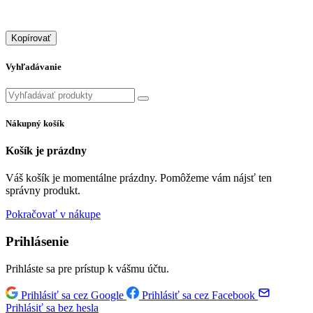
Kopírovať
Vyhľadávanie
Nákupný košík
Košík je prázdny
Váš košík je momentálne prázdny. Pomôžeme vám nájsť ten
správny produkt.
Pokračovať v nákupe
Prihlásenie
Prihláste sa pre prístup k vášmu účtu.
Prihlásiť sa cez Google
Prihlásiť sa cez Facebook
Prihlásiť sa bez hesla