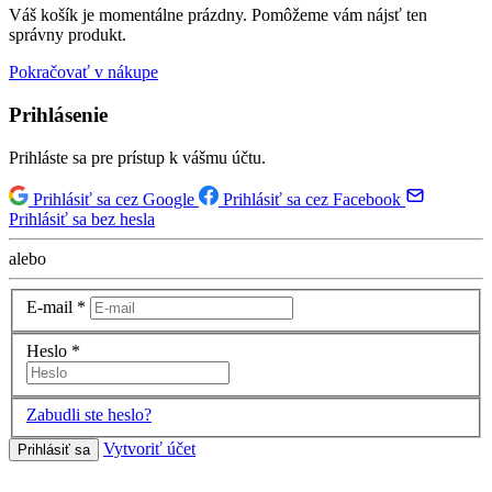
Váš košík je momentálne prázdny. Pomôžeme vám nájsť ten
správny produkt.
Pokračovať v nákupe
Prihlásenie
Prihláste sa pre prístup k vášmu účtu.
Prihlásiť sa cez Google
Prihlásiť sa cez Facebook
Prihlásiť sa bez hesla
alebo
E-mail
*
Heslo
*
Zabudli ste heslo?
Vytvoriť účet
Prihlásiť sa