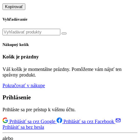
Kopírovať
Vyhľadávanie
Nákupný košík
Košík je prázdny
Váš košík je momentálne prázdny. Pomôžeme vám nájsť ten
správny produkt.
Pokračovať v nákupe
Prihlásenie
Prihláste sa pre prístup k vášmu účtu.
Prihlásiť sa cez Google
Prihlásiť sa cez Facebook
Prihlásiť sa bez hesla
alebo