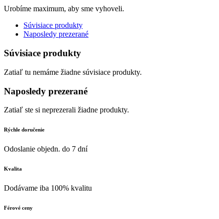
Urobíme maximum, aby sme vyhoveli.
Súvisiace produkty
Naposledy prezerané
Súvisiace produkty
Zatiaľ tu nemáme žiadne súvisiace produkty.
Naposledy prezerané
Zatiaľ ste si neprezerali žiadne produkty.
Rýchle doručenie
Odoslanie objedn. do 7 dní
Kvalita
Dodávame iba 100% kvalitu
Férové ceny